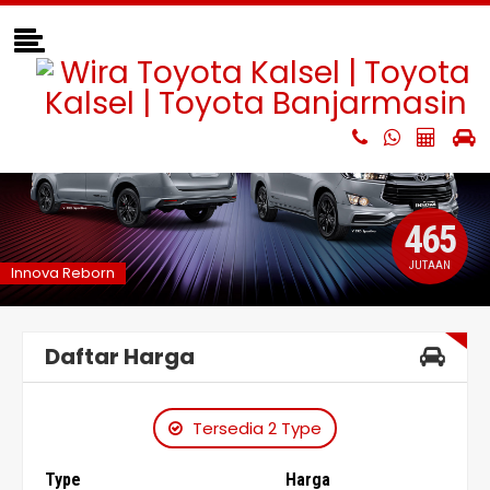
Hilux Double Cabin
Hilux BEV
Hi-Ace
Rangga
465
JUTAAN
Innova Reborn
Daftar Harga
Tersedia 2 Type
Type
Harga