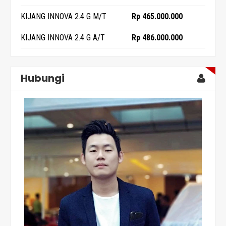
KIJANG INNOVA 2.4 G M/T
Rp 465.000.000
KIJANG INNOVA 2.4 G A/T
Rp 486.000.000
Hubungi