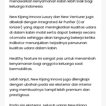
menawarkan kenyamanan kabin lebih baik bagi
keluarga Indonesia.
New Kijang Innova Luxury dan New Venturer juga
dibekali dengan Integrated Air Purifier (Car
Ionizer) yang dapat meningkatkan kualitas udara
di dalam kabin mobil serta dapat bekerja secara
otomatis sehingga akan langsung bekerja ketika
indikator menunjukkan terjadinya penurunan
kualitas udara dalam kabin.
Healthy feature ini sangat pas untuk menambah
kenyamanan bagi anggota keluarga saat
bermobilitas.
Lebih lanjut, New Kijang Innova juga dilengkapi
dengan ubahan pada sisi eksterior dan interior
yang membuatnya tampil lebih premium dan
prestigious.
Pada sisi eksterior, seluruh varian New Kijang