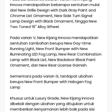
Innova mendapatkan beberapa sentuhan mulai
dari New Grille Design with Dark Gray Paint and
Chrome List Ornament, New Side Turn Signal
Lamp Design with Black Ornament, hingga New
Two Toned 16" Alloy Wheel.
Pada varian V, New Kijang Innova mendapatkan
sentuhan tambahan berupa New Day-time
Running Light, New Front Bumper with New
Illuminating LED Fog Lamp, New Rear Combination
Lamp with Black List, New Backdoor Black Paint
Ornament, dan New Rear License Garnish.
Sementara pada varian G, terdapat ubahan
berupa New Front Bumper with Halogen Fog
Lamp.
Khusus untuk Luxury Grade, New Kijang Innova
dibekali dengan ubahan yang ditujukan untuk
memberikan kenyamanan lebih baik pada sisi