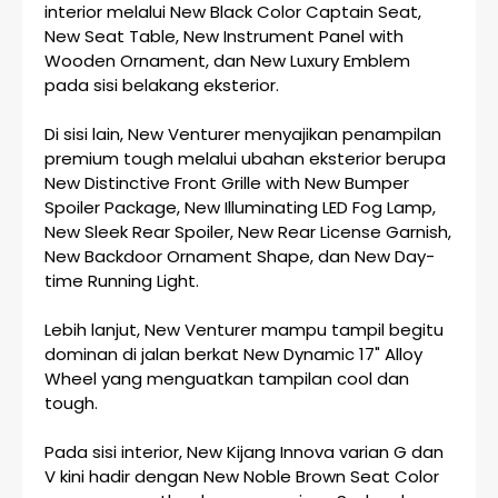
interior melalui New Black Color Captain Seat,
New Seat Table, New Instrument Panel with
Wooden Ornament, dan New Luxury Emblem
pada sisi belakang eksterior.
Di sisi lain, New Venturer menyajikan penampilan
premium tough melalui ubahan eksterior berupa
New Distinctive Front Grille with New Bumper
Spoiler Package, New Illuminating LED Fog Lamp,
New Sleek Rear Spoiler, New Rear License Garnish,
New Backdoor Ornament Shape, dan New Day-
time Running Light.
Lebih lanjut, New Venturer mampu tampil begitu
dominan di jalan berkat New Dynamic 17" Alloy
Wheel yang menguatkan tampilan cool dan
tough.
Pada sisi interior, New Kijang Innova varian G dan
V kini hadir dengan New Noble Brown Seat Color