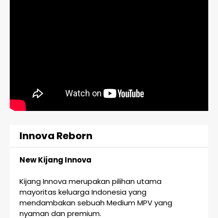
Innova Reborn
New Kijang Innova
Kijang Innova merupakan pilihan utama
mayoritas keluarga Indonesia yang
mendambakan sebuah Medium MPV yang
nyaman dan premium.