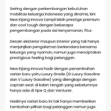
Seiring dengan perkembangan kebutuhan
mobilitas keluarga Indonesia yang dinamis, kini
New Kijang Innova tampil lebih prestige premium
dan cool tough dengan beberapa
pengembangan pada sisi kenyamanan, fitur.
Desain eksterior maupun interior yang tak hanya
menjanjikan pengalaman berkendara bersama
keluarga yang nyaman, namun juga menciptakan
prestigious feeling bagi pelanggan.
New Kijang Innova hadir dengan penambahan
varian baru yaitu Luxury Grade (G Luxury Gasoline
dan V Luxury Gasoline) yang dilengkapi dengan
captain seat di kabin tengah yang sebelumnya
hanya ada di tipe Q dan Venturer.
Hadirnya varian baru ini tak hanya memberikan
tambahan pilihan bagi pelanggan namun juga