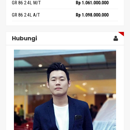
GR 86 2.4L M/T
Rp 1.061.000.000
GR 86 2.4L A/T
Rp 1.098.000.000
Hubungi