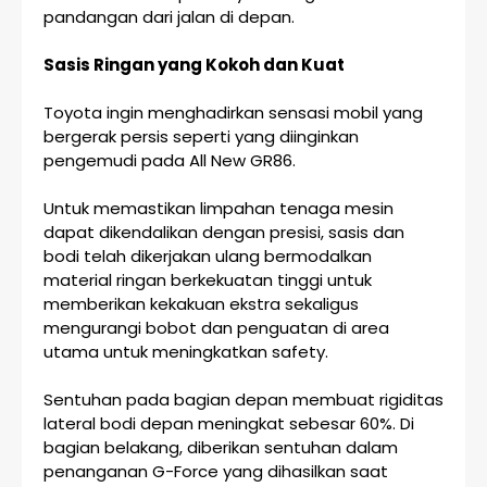
pandangan dari jalan di depan.
Sasis Ringan yang Kokoh dan Kuat
Toyota ingin menghadirkan sensasi mobil yang
bergerak persis seperti yang diinginkan
pengemudi pada All New GR86.
Untuk memastikan limpahan tenaga mesin
dapat dikendalikan dengan presisi, sasis dan
bodi telah dikerjakan ulang bermodalkan
material ringan berkekuatan tinggi untuk
memberikan kekakuan ekstra sekaligus
mengurangi bobot dan penguatan di area
utama untuk meningkatkan safety.
Sentuhan pada bagian depan membuat rigiditas
lateral bodi depan meningkat sebesar 60%. Di
bagian belakang, diberikan sentuhan dalam
penanganan G-Force yang dihasilkan saat