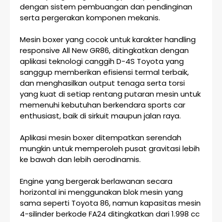
dengan sistem pembuangan dan pendinginan
serta pergerakan komponen mekanis.
Mesin boxer yang cocok untuk karakter handling
responsive All New GR86, ditingkatkan dengan
aplikasi teknologi canggih D-4S Toyota yang
sanggup memberikan efisiensi termal terbaik,
dan menghasilkan output tenaga serta torsi
yang kuat di setiap rentang putaran mesin untuk
memenuhi kebutuhan berkendara sports car
enthusiast, baik di sirkuit maupun jalan raya.
Aplikasi mesin boxer ditempatkan serendah
mungkin untuk memperoleh pusat gravitasi lebih
ke bawah dan lebih aerodinamis.
Engine yang bergerak berlawanan secara
horizontal ini menggunakan blok mesin yang
sama seperti Toyota 86, namun kapasitas mesin
4-silinder berkode FA24 ditingkatkan dari 1.998 cc