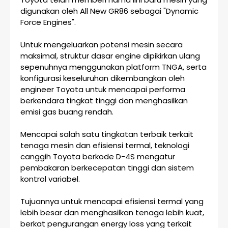
digunakan oleh All New GR86 sebagai "Dynamic
Force Engines".
Untuk mengeluarkan potensi mesin secara
maksimal, struktur dasar engine dipikirkan ulang
sepenuhnya menggunakan platform TNGA, serta
konfigurasi keseluruhan dikembangkan oleh
engineer Toyota untuk mencapai performa
berkendara tingkat tinggi dan menghasilkan
emisi gas buang rendah.
Mencapai salah satu tingkatan terbaik terkait
tenaga mesin dan efisiensi termal, teknologi
canggih Toyota berkode D-4S mengatur
pembakaran berkecepatan tinggi dan sistem
kontrol variabel.
Tujuannya untuk mencapai efisiensi termal yang
lebih besar dan menghasilkan tenaga lebih kuat,
berkat pengurangan energy loss yang terkait