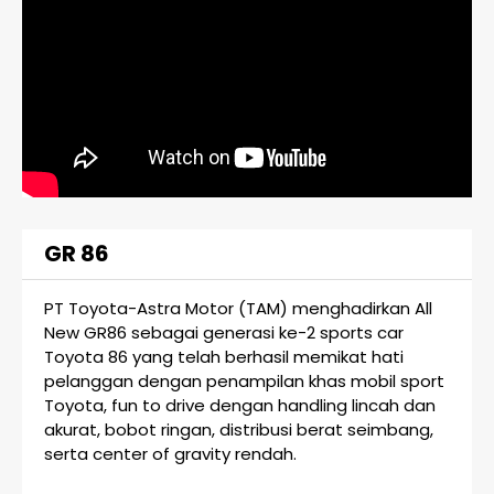
GR 86
PT Toyota-Astra Motor (TAM) menghadirkan All
New GR86 sebagai generasi ke-2 sports car
Toyota 86 yang telah berhasil memikat hati
pelanggan dengan penampilan khas mobil sport
Toyota, fun to drive dengan handling lincah dan
akurat, bobot ringan, distribusi berat seimbang,
serta center of gravity rendah.