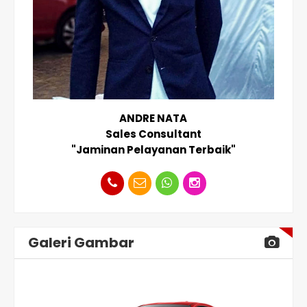
ANDRE NATA
Sales Consultant
"Jaminan Pelayanan Terbaik"
Galeri Gambar