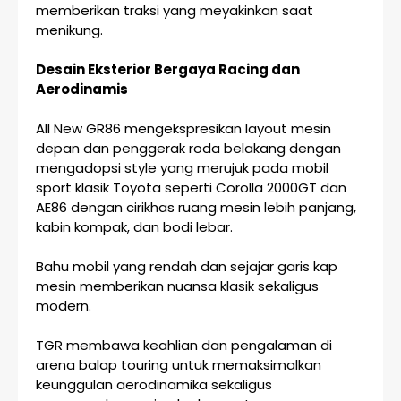
memberikan traksi yang meyakinkan saat
menikung.
Desain Eksterior Bergaya Racing dan
Aerodinamis
All New GR86 mengekspresikan layout mesin
depan dan penggerak roda belakang dengan
mengadopsi style yang merujuk pada mobil
sport klasik Toyota seperti Corolla 2000GT dan
AE86 dengan cirikhas ruang mesin lebih panjang,
kabin kompak, dan bodi lebar.
Bahu mobil yang rendah dan sejajar garis kap
mesin memberikan nuansa klasik sekaligus
modern.
TGR membawa keahlian dan pengalaman di
arena balap touring untuk memaksimalkan
keunggulan aerodinamika sekaligus