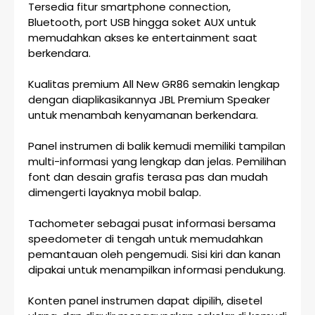
Tersedia fitur smartphone connection,
Bluetooth, port USB hingga soket AUX untuk
memudahkan akses ke entertainment saat
berkendara.
Kualitas premium All New GR86 semakin lengkap
dengan diaplikasikannya JBL Premium Speaker
untuk menambah kenyamanan berkendara.
Panel instrumen di balik kemudi memiliki tampilan
multi-informasi yang lengkap dan jelas. Pemilihan
font dan desain grafis terasa pas dan mudah
dimengerti layaknya mobil balap.
Tachometer sebagai pusat informasi bersama
speedometer di tengah untuk memudahkan
pemantauan oleh pengemudi. Sisi kiri dan kanan
dipakai untuk menampilkan informasi pendukung.
Konten panel instrumen dapat dipilih, disetel