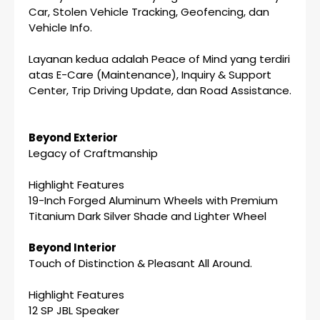
Car, Stolen Vehicle Tracking, Geofencing, dan
Vehicle Info.
Layanan kedua adalah Peace of Mind yang terdiri
atas E-Care (Maintenance), Inquiry & Support
Center, Trip Driving Update, dan Road Assistance.
Beyond Exterior
Legacy of Craftmanship
Highlight Features
19-Inch Forged Aluminum Wheels with Premium
Titanium Dark Silver Shade and Lighter Wheel
Beyond Interior
Touch of Distinction & Pleasant All Around.
Highlight Features
12 SP JBL Speaker