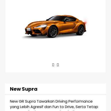
New Supra
New GR Supra Tawarkan Driving Performance
yang Lebih Agresif dan Fun to Drive, Serta Tetap