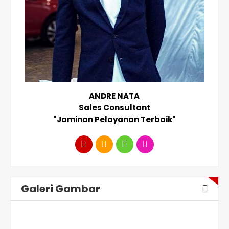
ANDRE NATA
Sales Consultant
"Jaminan Pelayanan Terbaik"
Galeri Gambar