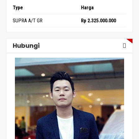
Type
Harga
SUPRA A/T GR
Rp 2.325.000.000
Hubungi