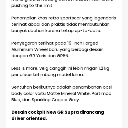
pushing to the limit.
Penampilan khas retro sportscar yang legendaris
terlihat abadi dan praktis tidak membutuhkan
banyak ubahan karena tetap up-to-date.
Penyegaran terlihat pada 19-Inch Forged
Aluminium Wheel baru yang berbagi desain
dengan GR Yaris dan GR86.
Less is more, velg canggih ini lebih ringan 1,2 kg
per piece ketimbang model lama.
Sentuhan berikutnya adalah penambahan opsi
body color yaitu Matte Mineral White, Portimao
Blue, dan Sparkling Cupper Gray.
Desain cockpit New GR Supra dirancang
driver oriented.