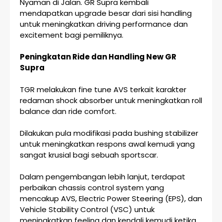
Nyaman di Jalan. GR Supra kembali
mendapatkan upgrade besar dari sisi handling
untuk meningkatkan driving performance dan
excitement bagi pemiliknya.
Peningkatan Ride dan Handling New GR
Supra
TGR melakukan fine tune AVS terkait karakter
redaman shock absorber untuk meningkatkan roll
balance dan ride comfort.
Dilakukan pula modifikasi pada bushing stabilizer
untuk meningkatkan respons awal kemudi yang
sangat krusial bagi sebuah sportscar.
Dalam pengembangan lebih lanjut, terdapat
perbaikan chassis control system yang
mencakup AVS, Electric Power Steering (EPS), dan
Vehicle Stability Control (VSC) untuk
meningkatkan feeling dan kendali kemudi ketika