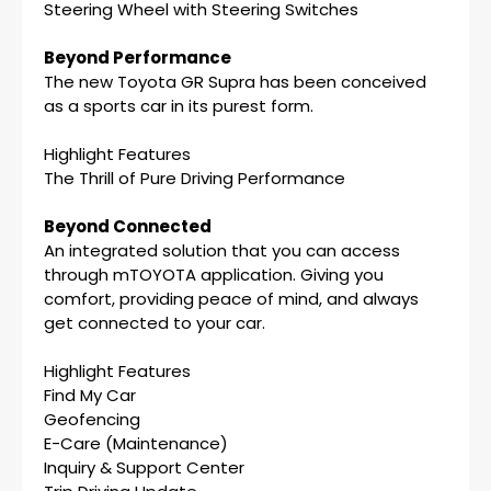
Steering Wheel with Steering Switches
Beyond Performance
The new Toyota GR Supra has been conceived
as a sports car in its purest form.
Highlight Features
The Thrill of Pure Driving Performance
Beyond Connected
An integrated solution that you can access
through mTOYOTA application. Giving you
comfort, providing peace of mind, and always
get connected to your car.
Highlight Features
Find My Car
Geofencing
E-Care (Maintenance)
Inquiry & Support Center