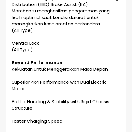
Distribution (EBD) Brake Assist (BA)
Membantu menghasilkan pengereman yang
lebih optimal saat kondisi darurat untuk
meningkatkan keselamatan berkendara.
(All Type)
Central Lock
(All Type)
Beyond Performance
Kekuatan untuk Menggerakkan Masa Depan.
Superior 4x4 Performance with Dual Electric
Motor
Better Handling & Stability with Rigid Chassis
Structure
Faster Charging Speed