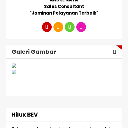
Sales Consultant
"Jaminan Pelayanan Terbaik"
Galeri Gambar
Hilux BEV