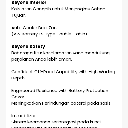
Beyond Interior
Kekuatan Canggih untuk Menjangkau Setiap
Tujuan.
Auto Cooler Dual Zone
(V & Battery EV Type Double Cabin)
Beyond Safety
Beberapa fitur keselamatan yang mendukung
perjalanan Anda lebih aman.
Confident Off-Road Capability with High Wading
Depth
Engineered Resilience with Battery Protection
Cover
Meningkatkan Perlindungan baterai pada sasis.
Immobilizer
Sistem keamanan terintegrasi pada kunci