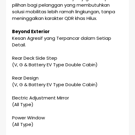
pilihan bagi pelanggan yang membutuhkan
solusi mobilitas lebih ramah lingkungan, tanpa
meninggalkan karakter QDR khas Hilux.
Beyond Exterior
Kesan Agresif yang Terpancar dalam Setiap
Detail.
Rear Deck Side Step
(V, G & Battery EV Type Double Cabin)
Rear Design
(V, G & Battery EV Type Double Cabin)
Electric Adjustment Mirror
(All Type)
Power Window
(All Type)